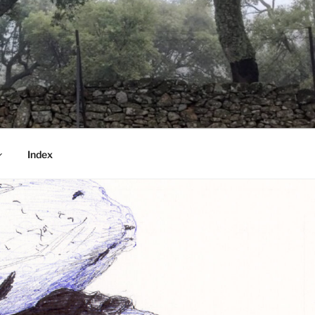
Index