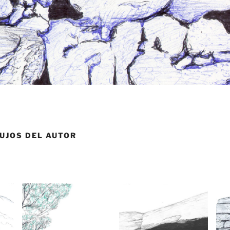
BUJOS DEL AUTOR