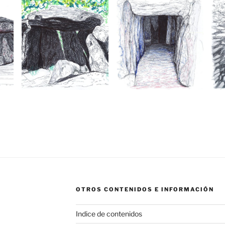
OTROS CONTENIDOS E INFORMACIÓN
Indice de contenidos