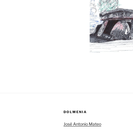
DOLMENIA
José Antonio Mateo