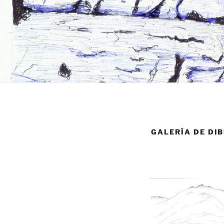
GALERÍA DE DI