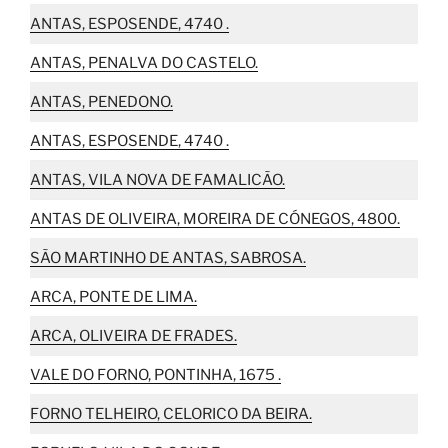
ANTAS, ESPOSENDE, 4740 .
ANTAS, PENALVA DO CASTELO.
ANTAS, PENEDONO.
ANTAS, ESPOSENDE, 4740 .
ANTAS, VILA NOVA DE FAMALICÃO.
ANTAS DE OLIVEIRA, MOREIRA DE CÓNEGOS, 4800.
SÃO MARTINHO DE ANTAS, SABROSA.
ARCA, PONTE DE LIMA.
ARCA, OLIVEIRA DE FRADES.
VALE DO FORNO, PONTINHA, 1675 .
FORNO TELHEIRO, CELORICO DA BEIRA.