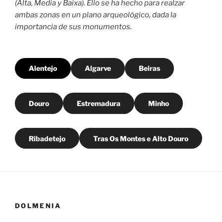
(Alta, Media y Baixa). Ello se ha hecho para realzar
ambas zonas en un plano arqueológico, dada la
importancia de sus monumentos.
Alentejo
Algarve
Beiras
Douro
Estremadura
Minho
Ribadetejo
Tras Os Montes e Alto Douro
DOLMENIA