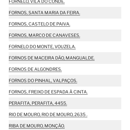
FORNELO, VILA DO CONDE.
FORNOS, SANTA MARIA DA FEIRA.
FORNOS, CASTELO DE PAIVA.
FORNOS, MARCO DE CANAVESES.
FORNELO DO MONTE, VOUZELA.
FORNOS DE MACEIRA DÃO, MANGUALDE.
FORNOS DE ALGONDRES.
FORNOS DO PINHAL, VALPAÇOS.
FORNOS, FREIXO DE ESPADA À CINTA.
PERAFITA, PERAFITA, 4455.
RIO DE MOURO, RIO DE MOURO, 2635 .
RIBA DE MOURO, MONÇÃO.