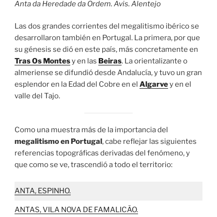
Anta da Heredade da Ordem. Avis. Alentejo
Las dos grandes corrientes del megalitismo ibérico se
desarrollaron también en Portugal. La primera, por que
su génesis se dió en este país, más concretamente en
Tras Os Montes
y en las
Beiras
. La orientalizante o
almeriense se difundió desde Andalucía, y tuvo un gran
esplendor en la Edad del Cobre en el
Algarve
y en el
valle del Tajo.
Como una muestra más de la importancia del
megalitismo en Portugal
, cabe reflejar las siguientes
referencias topográficas derivadas del fenómeno, y
que como se ve, trascendió a todo el territorio:
ANTA, ESPINHO.
ANTAS, VILA NOVA DE FAMALICÃO.