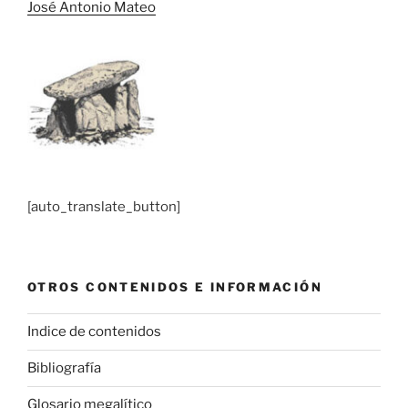
José Antonio Mateo
[auto_translate_button]
OTROS CONTENIDOS E INFORMACIÓN
Indice de contenidos
Bibliografía
Glosario megalítico