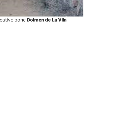
ndicativo pone
Dolmen de La Vila