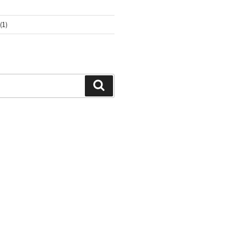
(1)
Buscar