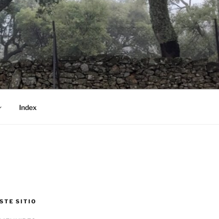
Index
STE SITIO