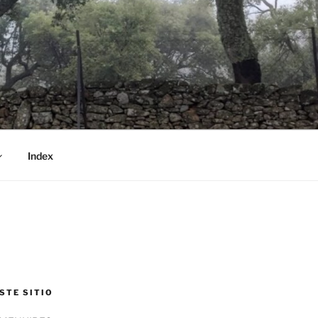
Index
STE SITIO