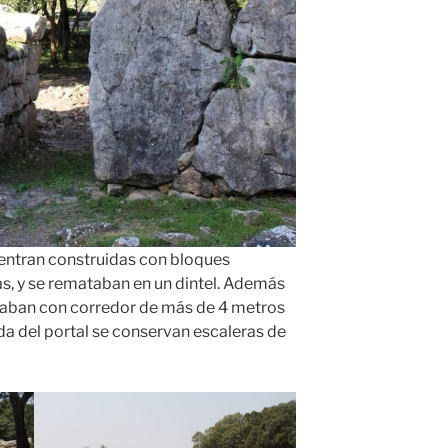
entran construidas con bloques
s, y se remataban en un dintel. Además
aban con corredor de más de 4 metros
rda del portal se conservan escaleras de