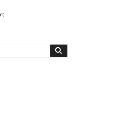
(1)
Buscar