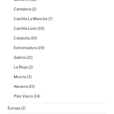
Cantabria
(2)
Castilla La Mancha
(7)
Castilla León
(19)
Cataluña
(19)
Extremadura
(19)
Galicia
(21)
La Rioja
(2)
Murcia
(3)
Navarra
(15)
Pais Vasco
(14)
Europa
(2)