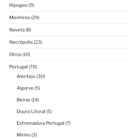
Hipogeo
(9)
Menhires
(29)
Naveta
(8)
Necrópolis
(23)
Otros
(10)
Portugal
(70)
Alentejo
(30)
Algarve
(5)
Beiras
(14)
Douro Litoral
(5)
Extremadura Portugal
(7)
Minho
(3)