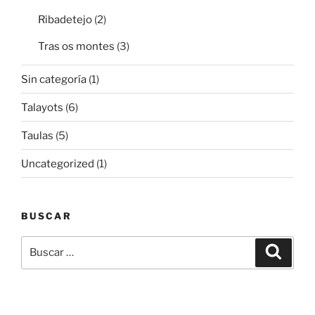
Ribadetejo
(2)
Tras os montes
(3)
Sin categoría
(1)
Talayots
(6)
Taulas
(5)
Uncategorized
(1)
BUSCAR
Buscar
Buscar
por: