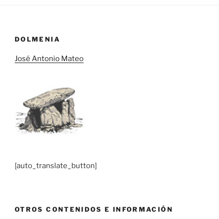
DOLMENIA
José Antonio Mateo
[auto_translate_button]
OTROS CONTENIDOS E INFORMACIÓN