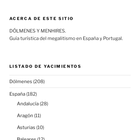
ACERCA DE ESTE SITIO
DÓLMENES Y MENHIRES.
Guía turística del megalitismo en España y Portugal.
LISTADO DE YACIMIENTOS
Dólmenes
(208)
España
(182)
Andalucía
(28)
Aragón
(11)
Asturias
(10)
Baleares
(12)