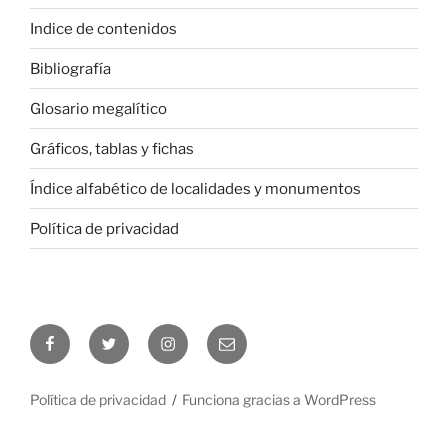
Indice de contenidos
Bibliografía
Glosario megalítico
Gráficos, tablas y fichas
Índice alfabético de localidades y monumentos
Política de privacidad
Facebook
Twitter
Instagram
Correo
electrónico
Política de privacidad
Funciona gracias a WordPress