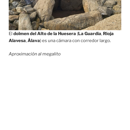
El
dolmen del Alto de la Huesera
(
La Guardia
,
Rioja
Alavesa
,
Álava
) es una cámara con corredor largo.
Aproximación al megalito