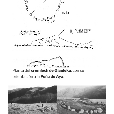
Planta del
cromlech de Oianleku
, con su
orientación a la
Peña de Aya
.