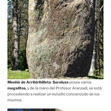
Menhir de Arribiribilleta
:
Soraluze
posee varios
megalitos
, y de la mano del Profesor Aranzadi, se está
procediendo a realizar un estudio concienzudo de los
mismos.