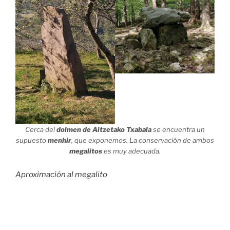
Cerca del
dolmen de Aitzetako Txabala
se encuentra un
supuesto
menhir
, que exponemos. La conservación de ambos
megalitos
es muy adecuada.
Aproximación al megalito