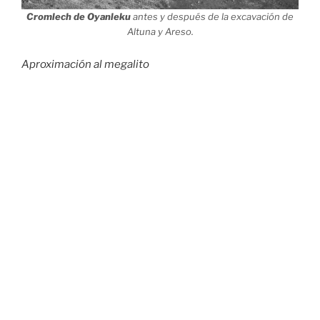
Cromlech de Oyanleku
antes y después de la excavación de
Altuna y Areso.
Aproximación al megalito