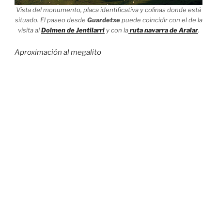
Vista del monumento, placa identificativa y colinas donde está
situado. El paseo desde
Guardetxe
puede coincidir con el de la
visita al
Dolmen de Jentilarri
y con la
ruta navarra de Aralar
.
Aproximación al megalito