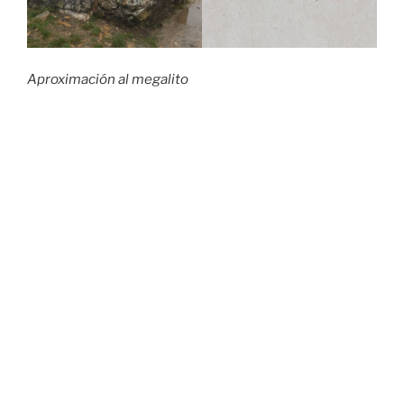
Aproximación al megalito