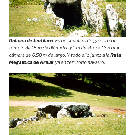
Dolmen de Jentilarri
: Es un sepulcro de galería con
túmulo de 15 m de diámetro y 1 m de altura. Con una
cámara de 6,50 m de largo. Y todo ello junto a la
Ruta
Megalítica de Aralar
ya en territorio navarro.