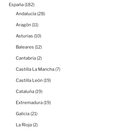
España
(182)
Andalucía
(28)
Aragón
(11)
Asturias
(10)
Baleares
(12)
Cantabria
(2)
Castilla La Mancha
(7)
Castilla León
(19)
Cataluña
(19)
Extremadura
(19)
Galicia
(21)
La Rioja
(2)