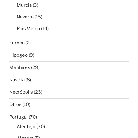
Murcia
(3)
Navarra
(15)
Pais Vasco
(14)
Europa
(2)
Hipogeo
(9)
Menhires
(29)
Naveta
(8)
Necrópolis
(23)
Otros
(10)
Portugal
(70)
Alentejo
(30)