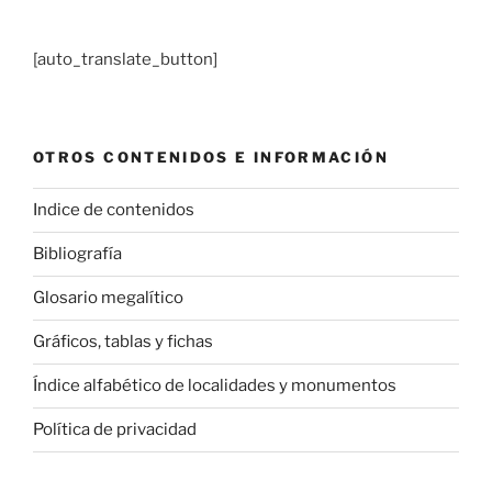
[auto_translate_button]
OTROS CONTENIDOS E INFORMACIÓN
Indice de contenidos
Bibliografía
Glosario megalítico
Gráficos, tablas y fichas
Índice alfabético de localidades y monumentos
Política de privacidad