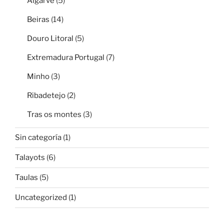
Algarve
(5)
Beiras
(14)
Douro Litoral
(5)
Extremadura Portugal
(7)
Minho
(3)
Ribadetejo
(2)
Tras os montes
(3)
Sin categoría
(1)
Talayots
(6)
Taulas
(5)
Uncategorized
(1)