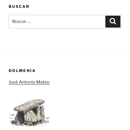
BUSCAR
Buscar
Buscar
por:
DOLMENIA
José Antonio Mateo