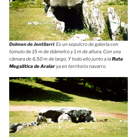
Dolmen de Jentilarri
: Es un sepulcro de galería con
túmulo de 15 m de diámetro y 1 m de altura. Con una
cámara de 6,50 m de largo. Y todo ello junto a la
Ruta
Megalítica de Aralar
ya en territorio navarro.