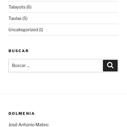
Talayots
(6)
Taulas
(5)
Uncategorized
(1)
BUSCAR
Buscar
Buscar
por:
DOLMENIA
José Antonio Mateo