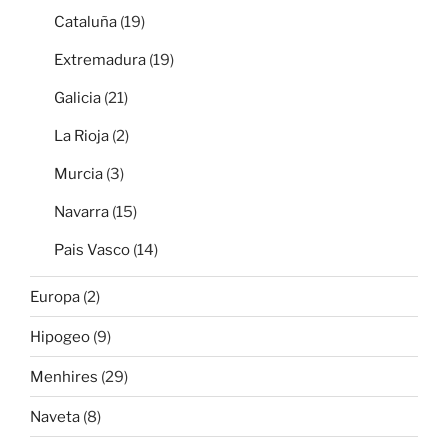
Cataluña
(19)
Extremadura
(19)
Galicia
(21)
La Rioja
(2)
Murcia
(3)
Navarra
(15)
Pais Vasco
(14)
Europa
(2)
Hipogeo
(9)
Menhires
(29)
Naveta
(8)