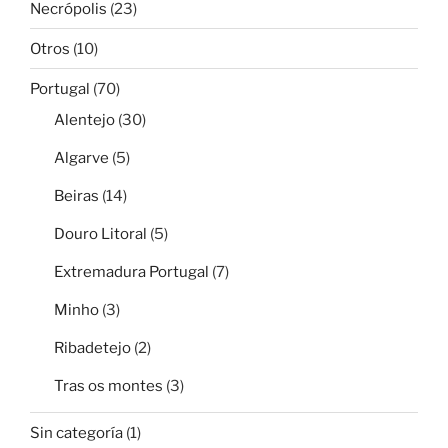
Necrópolis
(23)
Otros
(10)
Portugal
(70)
Alentejo
(30)
Algarve
(5)
Beiras
(14)
Douro Litoral
(5)
Extremadura Portugal
(7)
Minho
(3)
Ribadetejo
(2)
Tras os montes
(3)
Sin categoría
(1)