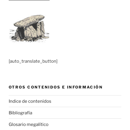
[auto_translate_button]
OTROS CONTENIDOS E INFORMACIÓN
Indice de contenidos
Bibliografía
Glosario megalítico