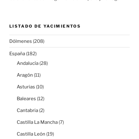
LISTADO DE YACIMIENTOS
Dólmenes
(208)
España
(182)
Andalucía
(28)
Aragón
(11)
Asturias
(10)
Baleares
(12)
Cantabria
(2)
Castilla La Mancha
(7)
Castilla León
(19)