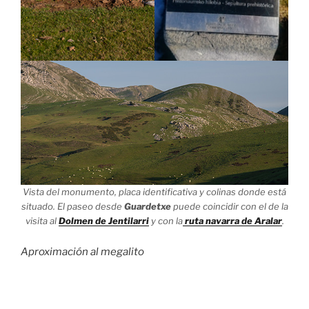
Vista del monumento, placa identificativa y colinas donde está
situado. El paseo desde
Guardetxe
puede coincidir con el de la
visita al
Dolmen de Jentilarri
y con la
ruta navarra de Aralar
.
Aproximación al megalito