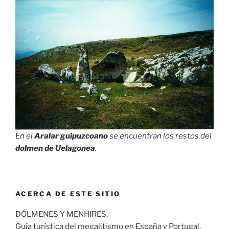
En el
Aralar guipuzcoano
se encuentran los restos del
dolmen de Uelagonea
.
ACERCA DE ESTE SITIO
DÓLMENES Y MENHIRES.
Guía turística del megalitismo en España y Portugal.