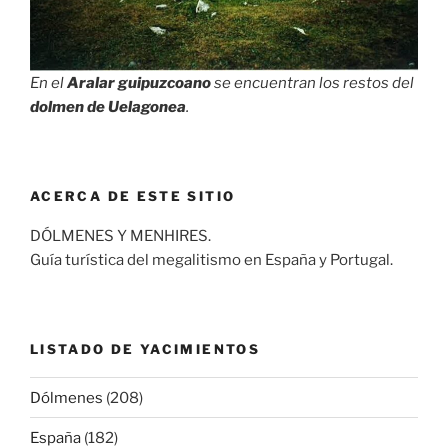
En el
Aralar guipuzcoano
se encuentran los restos del
dolmen de Uelagonea
.
ACERCA DE ESTE SITIO
DÓLMENES Y MENHIRES.
Guía turística del megalitismo en España y Portugal.
LISTADO DE YACIMIENTOS
Dólmenes
(208)
España
(182)