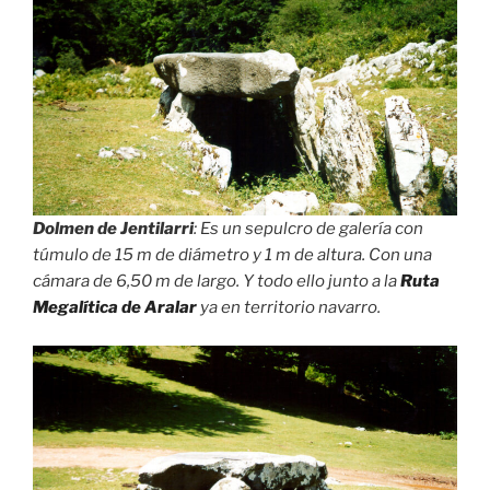
Dolmen de Jentilarri
: Es un sepulcro de galería con
túmulo de 15 m de diámetro y 1 m de altura. Con una
cámara de 6,50 m de largo. Y todo ello junto a la
Ruta
Megalítica de Aralar
ya en territorio navarro.