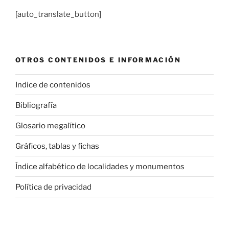
[auto_translate_button]
OTROS CONTENIDOS E INFORMACIÓN
Indice de contenidos
Bibliografía
Glosario megalítico
Gráficos, tablas y fichas
Índice alfabético de localidades y monumentos
Política de privacidad