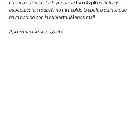
chiruca
es único. La leyenda de
Larrázpil
es única y
espectacular: todavía no ha habido txapela o quinto que
haya podido con la cubierta. ¡Menos mal!
Aproximación al megalito