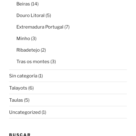
Beiras
(14)
Douro Litoral
(5)
Extremadura Portugal
(7)
Minho
(3)
Ribadetejo
(2)
Tras os montes
(3)
Sin categoría
(1)
Talayots
(6)
Taulas
(5)
Uncategorized
(1)
BUSCAR