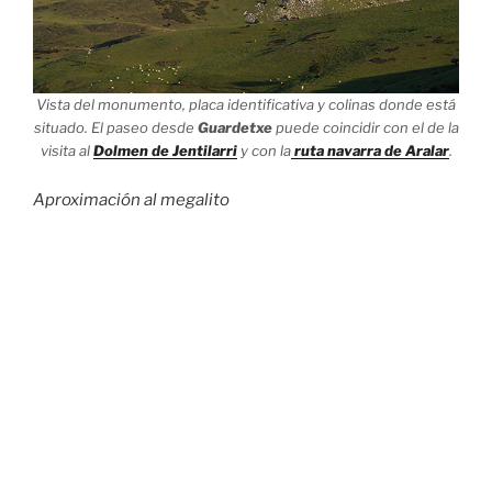
Vista del monumento, placa identificativa y colinas donde está
situado. El paseo desde
Guardetxe
puede coincidir con el de la
visita al
Dolmen de Jentilarri
y con la
ruta navarra de Aralar
.
Aproximación al megalito