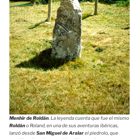
Menhir de Roldán
. La leyenda cuenta que fue el mismo
Roldán
o Roland, en una de sus aventuras ibéricas,
lanzó desde
San Miguel de Aralar
el piedrolo, que