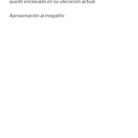
quedó enclavado en su ubicación actual.
Aproximación al megalito