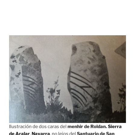
Ilustración de dos caras del
menhir de Roldan.
Sierra
de Aralar
,
Navarra
, no lejos del
Santuario de San