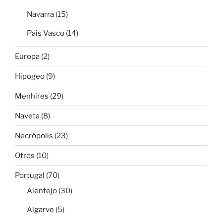
Navarra
(15)
Pais Vasco
(14)
Europa
(2)
Hipogeo
(9)
Menhires
(29)
Naveta
(8)
Necrópolis
(23)
Otros
(10)
Portugal
(70)
Alentejo
(30)
Algarve
(5)