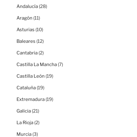
Andalucía
(28)
Aragón
(11)
Asturias
(10)
Baleares
(12)
Cantabria
(2)
Castilla La Mancha
(7)
Castilla León
(19)
Cataluña
(19)
Extremadura
(19)
Galicia
(21)
La Rioja
(2)
Murcia
(3)