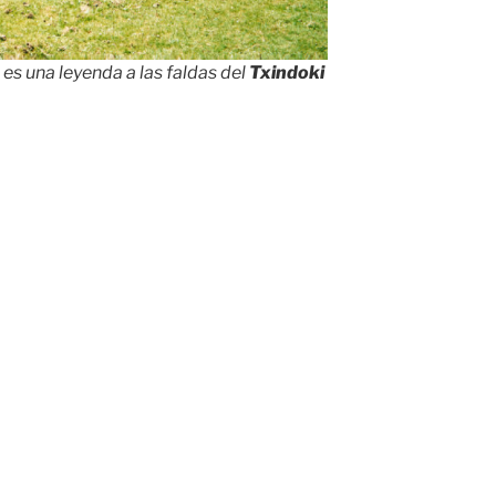
 es una leyenda a las faldas del
Txindoki