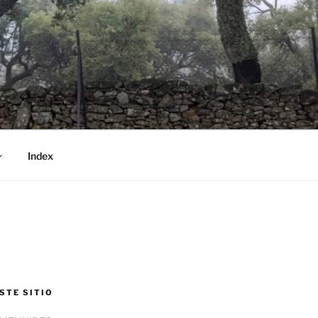
Index
STE SITIO