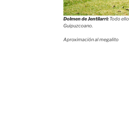
Dolmen de Jentilarri:
Todo ello
Guipuzcoano.
Aproximación al megalito