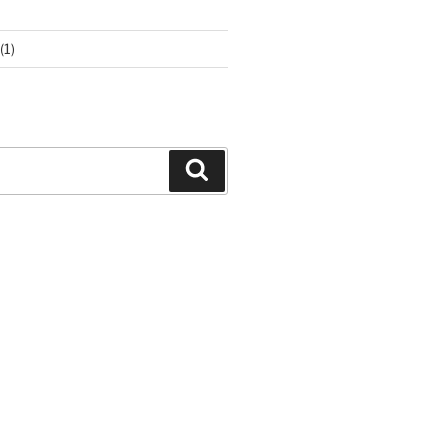
(1)
Buscar