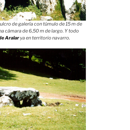
pulcro de galería con túmulo de 15 m de
una cámara de 6,50 m de largo. Y todo
de Aralar
ya en territorio navarro.