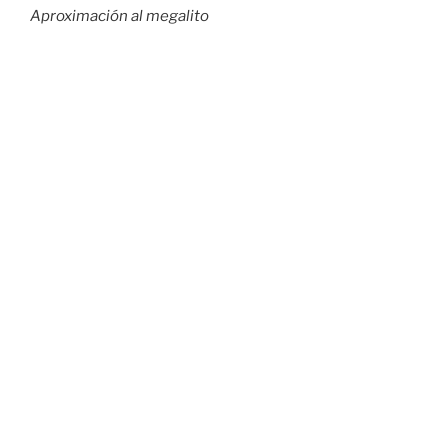
Aproximación al megalito