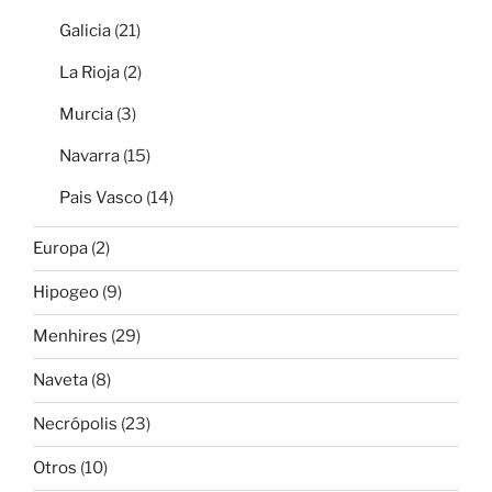
Galicia
(21)
La Rioja
(2)
Murcia
(3)
Navarra
(15)
Pais Vasco
(14)
Europa
(2)
Hipogeo
(9)
Menhires
(29)
Naveta
(8)
Necrópolis
(23)
Otros
(10)