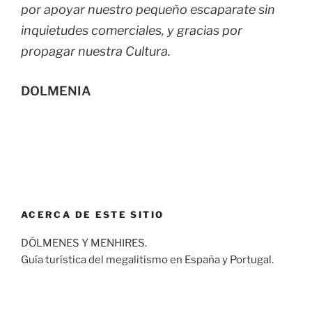
por apoyar nuestro pequeño escaparate sin
inquietudes comerciales, y gracias por
propagar nuestra Cultura.
DOLMENIA
ACERCA DE ESTE SITIO
DÓLMENES Y MENHIRES.
Guía turística del megalitismo en España y Portugal.