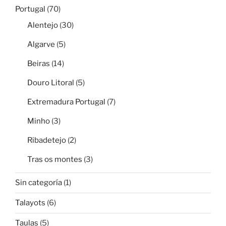
Portugal
(70)
Alentejo
(30)
Algarve
(5)
Beiras
(14)
Douro Litoral
(5)
Extremadura Portugal
(7)
Minho
(3)
Ribadetejo
(2)
Tras os montes
(3)
Sin categoría
(1)
Talayots
(6)
Taulas
(5)