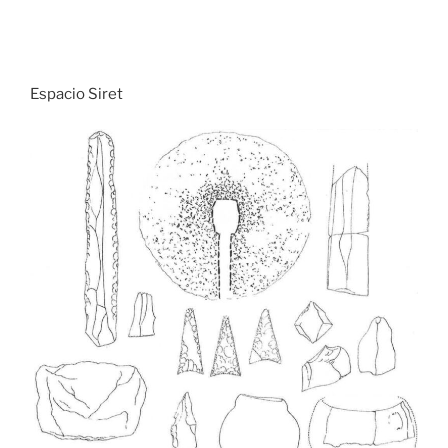
Espacio Siret