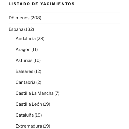
LISTADO DE YACIMIENTOS
Dólmenes
(208)
España
(182)
Andalucía
(28)
Aragón
(11)
Asturias
(10)
Baleares
(12)
Cantabria
(2)
Castilla La Mancha
(7)
Castilla León
(19)
Cataluña
(19)
Extremadura
(19)