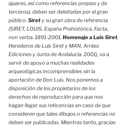
ajuares, así como referencias propias y de
terceros), deben ser deleitadas por el gran
público.
Siret
y su gran obra de referencia
(SIRET, LOUIS. España Prehistórica. Facta,
non verba. 1891-2001.
Homenaje a Luis Siret
.
Herederos de Luis Siret y MAN. Arráez
Ediciones y Junta de Andalucía. 2001), va a
servir de apoyo a muchas realidades
arqueológicas incomprensibles sin la
aportación de Don Luis. Nos ponemos a
disposición de los propietarios de los
derechos de reproducción para que nos
hagan llegar sus reticencias en caso de que
consideren que tales dibujos o referencias no
deben ser publicadas. Mientras tanto, gracias