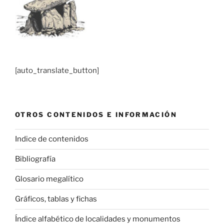
[auto_translate_button]
OTROS CONTENIDOS E INFORMACIÓN
Indice de contenidos
Bibliografía
Glosario megalítico
Gráficos, tablas y fichas
Índice alfabético de localidades y monumentos