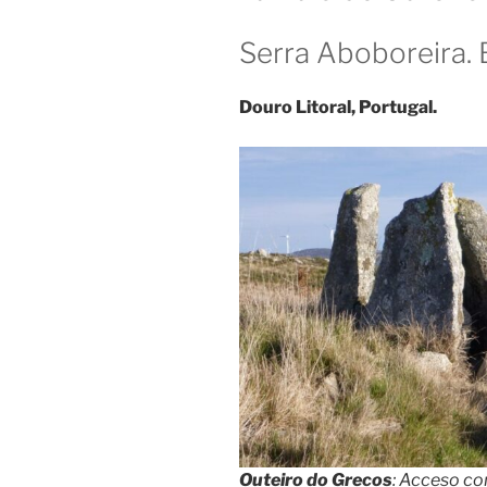
Serra Aboboreira. 
Douro Litoral, Portugal.
Outeiro do Grecos
: Acceso co