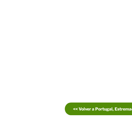
<< Volver a Portugal, Estrem