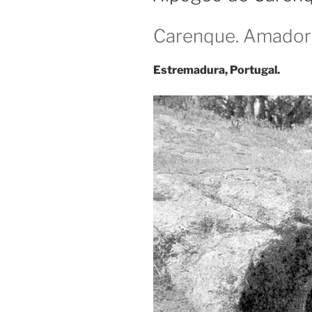
Carenque. Amadora
Estremadura, Portugal.