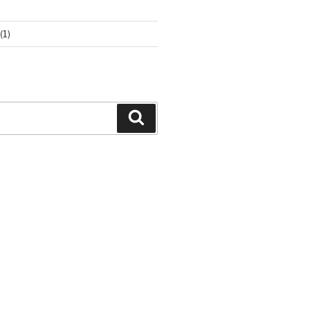
(1)
Buscar