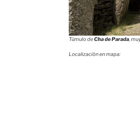
Túmulo de
Cha de Parada
, mu
Localización en mapa: