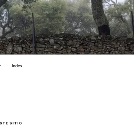
Index
STE SITIO