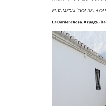
RUTA MEGALÍTICA DE LA C
La Cardenchosa. Azuaga. (Ba