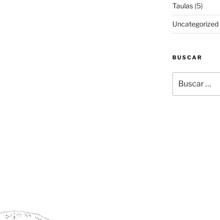
Taulas
(5)
Uncategorized
BUSCAR
Buscar
por: