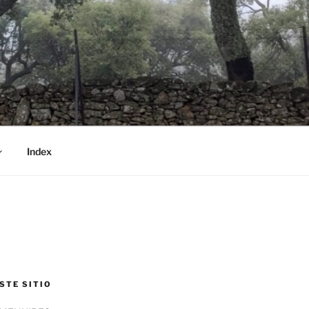
Index
STE SITIO