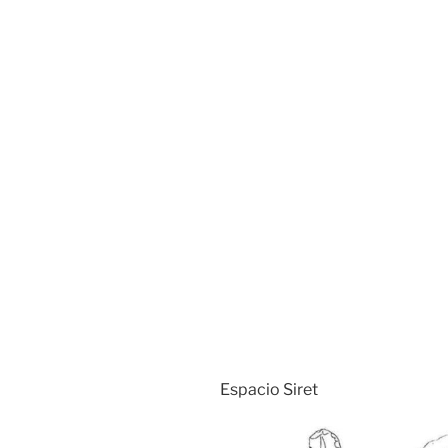
Espacio Siret