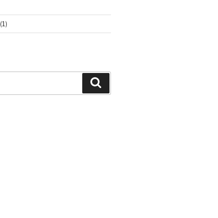
(1)
Buscar