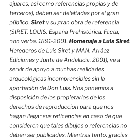
ajuares, así como referencias propias y de
terceros), deben ser deleitadas por el gran
público.
Siret
y su gran obra de referencia
(SIRET, LOUIS. España Prehistórica. Facta,
non verba. 1891-2001.
Homenaje a Luis Siret
.
Herederos de Luis Siret y MAN. Arráez
Ediciones y Junta de Andalucía. 2001), va a
servir de apoyo a muchas realidades
arqueológicas incomprensibles sin la
aportación de Don Luis. Nos ponemos a
disposición de los propietarios de los
derechos de reproducción para que nos
hagan llegar sus reticencias en caso de que
consideren que tales dibujos o referencias no
deben ser publicadas. Mientras tanto, gracias