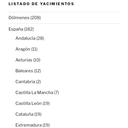
LISTADO DE YACIMIENTOS
Dólmenes
(208)
España
(182)
Andalucía
(28)
Aragón
(11)
Asturias
(10)
Baleares
(12)
Cantabria
(2)
Castilla La Mancha
(7)
Castilla León
(19)
Cataluña
(19)
Extremadura
(19)