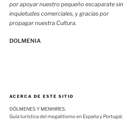
por apoyar nuestro pequeño escaparate sin
inquietudes comerciales, y gracias por
propagar nuestra Cultura.
DOLMENIA
ACERCA DE ESTE SITIO
DÓLMENES Y MENHIRES.
Guía turística del megalitismo en España y Portugal.