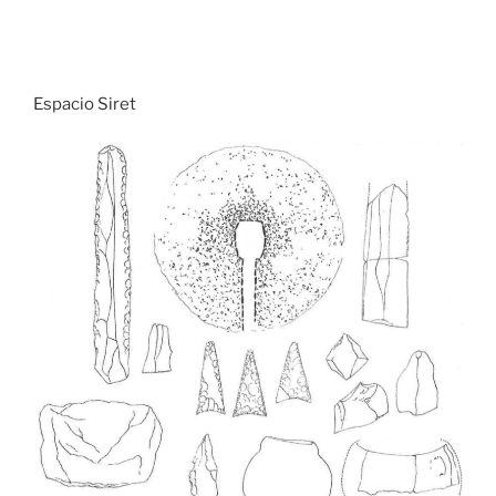
Espacio Siret