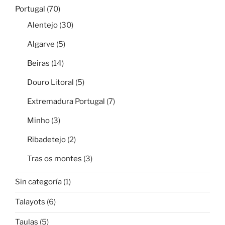
Portugal
(70)
Alentejo
(30)
Algarve
(5)
Beiras
(14)
Douro Litoral
(5)
Extremadura Portugal
(7)
Minho
(3)
Ribadetejo
(2)
Tras os montes
(3)
Sin categoría
(1)
Talayots
(6)
Taulas
(5)