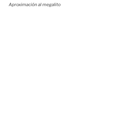
Aproximación al megalito