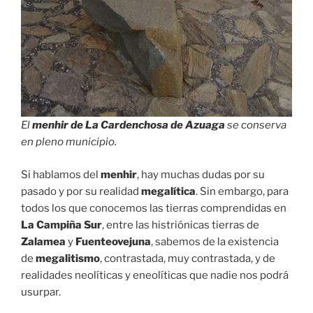
El
menhir de La Cardenchosa de Azuaga
se conserva
en pleno municipio.
Si hablamos del
menhir
, hay muchas dudas por su
pasado y por su realidad
megalítica
. Sin embargo, para
todos los que conocemos las tierras comprendidas en
La Campiña Sur
, entre las histriónicas tierras de
Zalamea
y
Fuenteovejuna
, sabemos de la existencia
de
megalitismo
, contrastada, muy contrastada, y de
realidades neolíticas y eneolíticas que nadie nos podrá
usurpar.