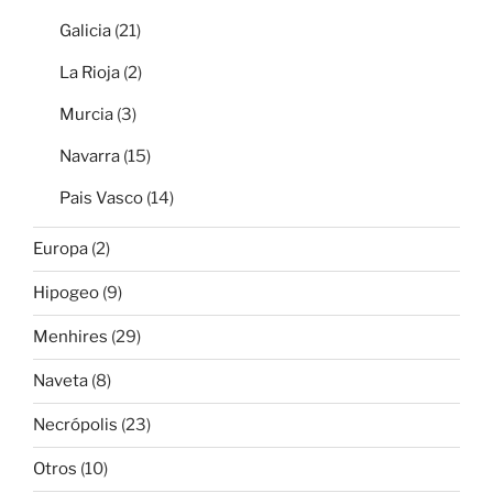
Galicia
(21)
La Rioja
(2)
Murcia
(3)
Navarra
(15)
Pais Vasco
(14)
Europa
(2)
Hipogeo
(9)
Menhires
(29)
Naveta
(8)
Necrópolis
(23)
Otros
(10)