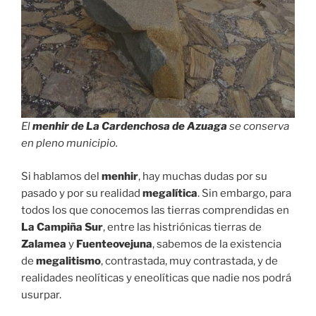
El
menhir de La Cardenchosa de Azuaga
se conserva
en pleno municipio.
Si hablamos del
menhir
, hay muchas dudas por su
pasado y por su realidad
megalítica
. Sin embargo, para
todos los que conocemos las tierras comprendidas en
La Campiña Sur
, entre las histriónicas tierras de
Zalamea
y
Fuenteovejuna
, sabemos de la existencia
de
megalitismo
, contrastada, muy contrastada, y de
realidades neolíticas y eneolíticas que nadie nos podrá
usurpar.