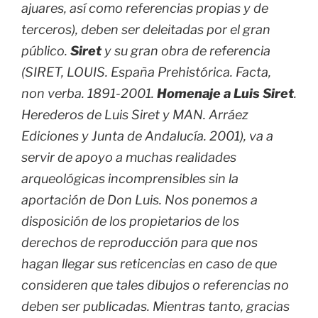
ajuares, así como referencias propias y de
terceros), deben ser deleitadas por el gran
público.
Siret
y su gran obra de referencia
(SIRET, LOUIS. España Prehistórica. Facta,
non verba. 1891-2001.
Homenaje a Luis Siret
.
Herederos de Luis Siret y MAN. Arráez
Ediciones y Junta de Andalucía. 2001), va a
servir de apoyo a muchas realidades
arqueológicas incomprensibles sin la
aportación de Don Luis. Nos ponemos a
disposición de los propietarios de los
derechos de reproducción para que nos
hagan llegar sus reticencias en caso de que
consideren que tales dibujos o referencias no
deben ser publicadas. Mientras tanto, gracias