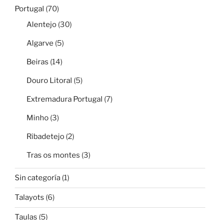
Portugal
(70)
Alentejo
(30)
Algarve
(5)
Beiras
(14)
Douro Litoral
(5)
Extremadura Portugal
(7)
Minho
(3)
Ribadetejo
(2)
Tras os montes
(3)
Sin categoría
(1)
Talayots
(6)
Taulas
(5)