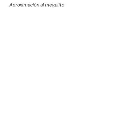
Aproximación al megalito