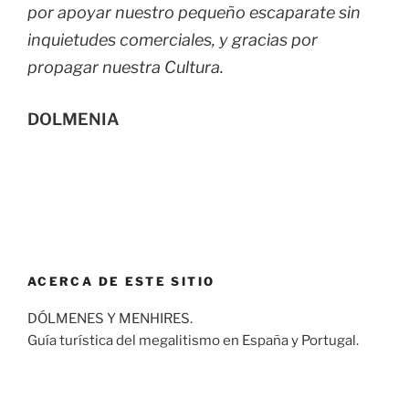
por apoyar nuestro pequeño escaparate sin
inquietudes comerciales, y gracias por
propagar nuestra Cultura.
DOLMENIA
ACERCA DE ESTE SITIO
DÓLMENES Y MENHIRES.
Guía turística del megalitismo en España y Portugal.