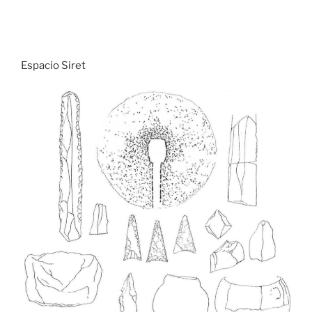
Espacio Siret