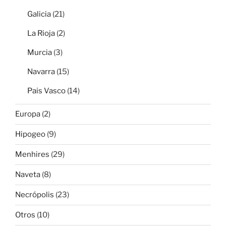
Galicia
(21)
La Rioja
(2)
Murcia
(3)
Navarra
(15)
Pais Vasco
(14)
Europa
(2)
Hipogeo
(9)
Menhires
(29)
Naveta
(8)
Necrópolis
(23)
Otros
(10)