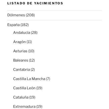
LISTADO DE YACIMIENTOS
Dólmenes
(208)
España
(182)
Andalucía
(28)
Aragón
(11)
Asturias
(10)
Baleares
(12)
Cantabria
(2)
Castilla La Mancha
(7)
Castilla León
(19)
Cataluña
(19)
Extremadura
(19)