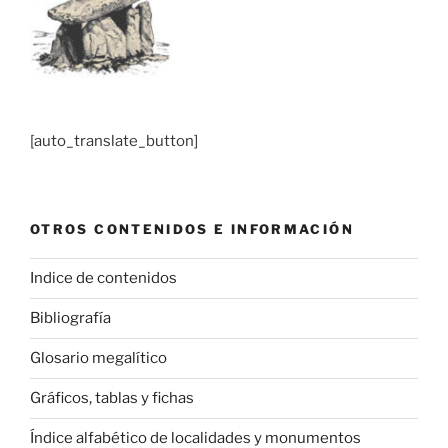
[auto_translate_button]
OTROS CONTENIDOS E INFORMACIÓN
Indice de contenidos
Bibliografía
Glosario megalítico
Gráficos, tablas y fichas
Índice alfabético de localidades y monumentos