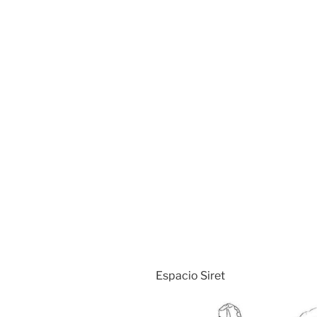
Espacio Siret