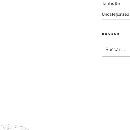
Taulas
(5)
Uncategorized
BUSCAR
Buscar
por: