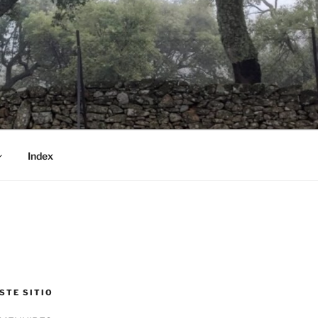
Index
STE SITIO