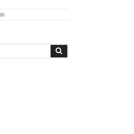
(1)
Buscar