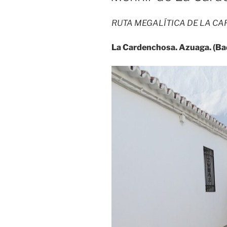
RUTA MEGALÍTICA DE LA C
La Cardenchosa. Azuaga. (Ba