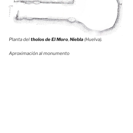
Planta del
tholos de El Moro
,
Niebla
(Huelva).
Aproximación al monumento