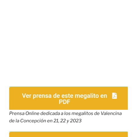
Prensa Online dedicada a los megalitos de Valencina
de la Concepción en 21, 22 y 2023