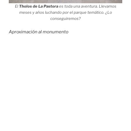
El
Tholos de La Pastora
es toda una aventura. Llevamos
meses y años luchando por el parque temático. ¿Lo
conseguiremos?
Aproximación al monumento