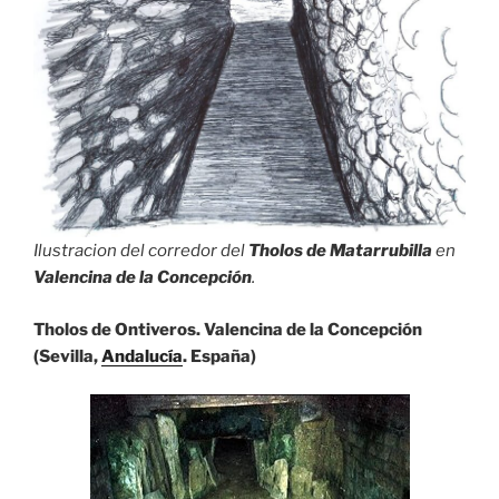
Ilustracion del corredor del
Tholos de Matarrubilla
en
Valencina de la Concepción
.
Tholos de Ontiveros. Valencina de la Concepción
(Sevilla,
Andalucía
. España)