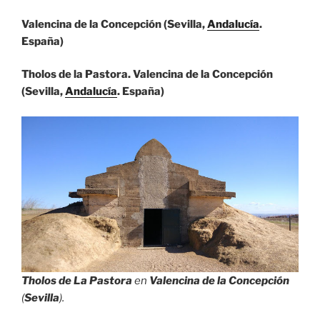
Valencina de la Concepción (Sevilla,
Andalucía
.
España)
Tholos de la Pastora. Valencina de la Concepción
(Sevilla,
Andalucía
. España)
Tholos de La Pastora
en
Valencina de la Concepción
(
Sevilla
).