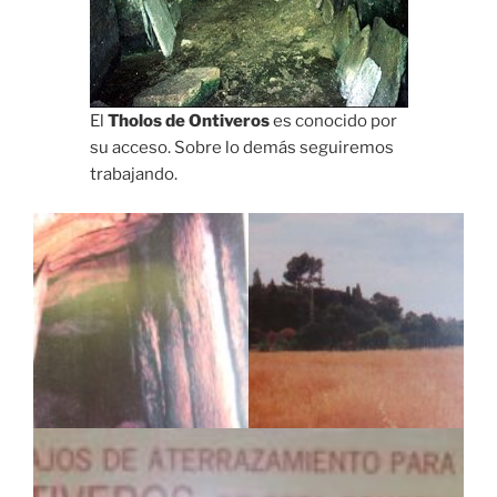
El
Tholos de Ontiveros
es conocido por
su acceso. Sobre lo demás seguiremos
trabajando.