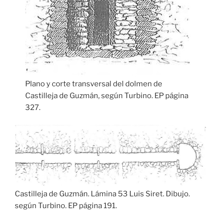
Plano y corte transversal del dolmen de
Castilleja de Guzmán, según Turbino. EP página
327.
Castilleja de Guzmán. Lámina 53 Luis Siret. Dibujo.
según Turbino. EP página 191.