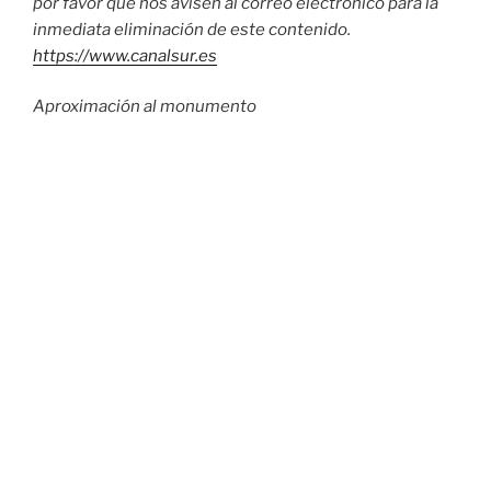
por favor que nos avisen al correo electrónico para la
inmediata eliminación de este contenido.
https://www.canalsur.es
Aproximación al monumento