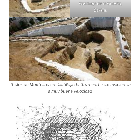
Castilleja de la Cuesta,
Sevilla.
Tholos de Montelirio en Castilleja de Guzmán: La excavación va
a muy buena velocidad