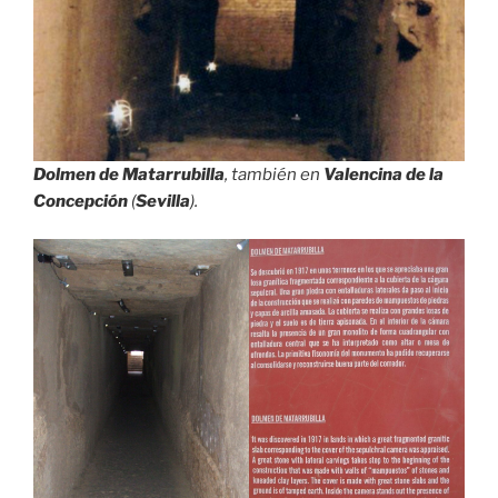
Dolmen de Matarrubilla
, también en
Valencina de la
Concepción
(
Sevilla
).