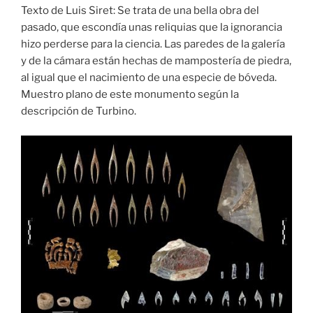
Texto de Luis Siret: Se trata de una bella obra del
pasado, que escondía unas reliquias que la ignorancia
hizo perderse para la ciencia. Las paredes de la galería
y de la cámara están hechas de mampostería de piedra,
al igual que el nacimiento de una especie de bóveda.
Muestro plano de este monumento según la
descripción de Turbino.