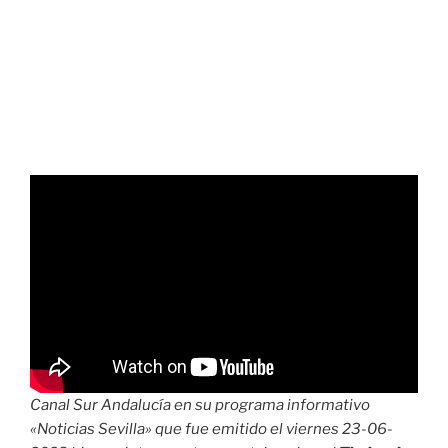
Canal Sur Andalucía en su programa informativo
«Noticias Sevilla» que fue emitido el viernes 23-06-