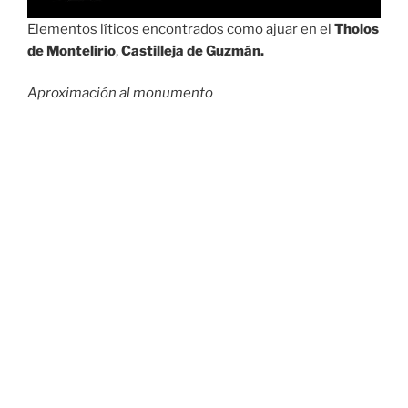
Elementos líticos encontrados como ajuar en el
Tholos
de Montelirio
,
Castilleja de Guzmán.
Aproximación al monumento