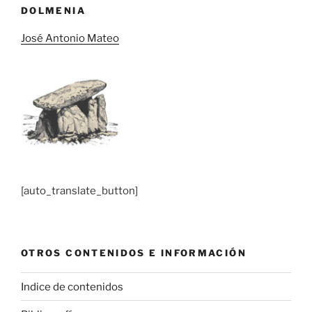
DOLMENIA
José Antonio Mateo
[auto_translate_button]
OTROS CONTENIDOS E INFORMACIÓN
Indice de contenidos