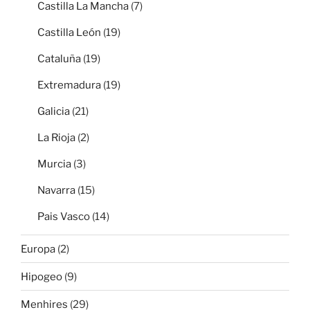
Castilla La Mancha
(7)
Castilla León
(19)
Cataluña
(19)
Extremadura
(19)
Galicia
(21)
La Rioja
(2)
Murcia
(3)
Navarra
(15)
Pais Vasco
(14)
Europa
(2)
Hipogeo
(9)
Menhires
(29)