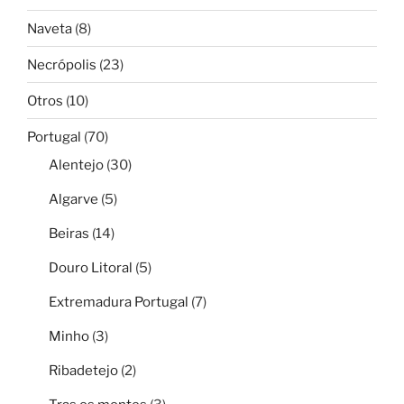
Naveta
(8)
Necrópolis
(23)
Otros
(10)
Portugal
(70)
Alentejo
(30)
Algarve
(5)
Beiras
(14)
Douro Litoral
(5)
Extremadura Portugal
(7)
Minho
(3)
Ribadetejo
(2)