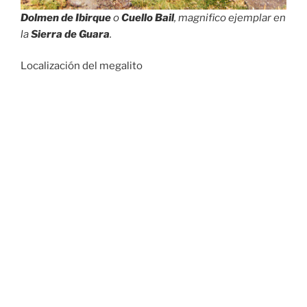
Dolmen de Ibirque
o
Cuello Bail
, magnifico ejemplar en
la
Sierra de Guara
.
Localización del megalito