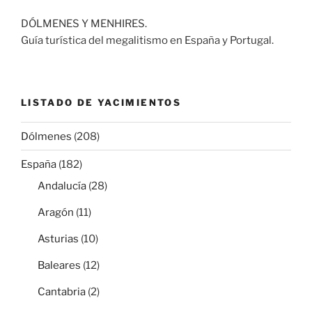
DÓLMENES Y MENHIRES.
Guía turística del megalitismo en España y Portugal.
LISTADO DE YACIMIENTOS
Dólmenes
(208)
España
(182)
Andalucía
(28)
Aragón
(11)
Asturias
(10)
Baleares
(12)
Cantabria
(2)