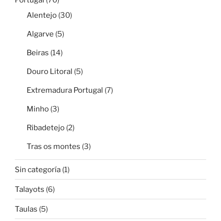
Alentejo
(30)
Algarve
(5)
Beiras
(14)
Douro Litoral
(5)
Extremadura Portugal
(7)
Minho
(3)
Ribadetejo
(2)
Tras os montes
(3)
Sin categoría
(1)
Talayots
(6)
Taulas
(5)