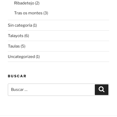
Ribadetejo
(2)
Tras os montes
(3)
Sin categoría
(1)
Talayots
(6)
Taulas
(5)
Uncategorized
(1)
BUSCAR
Buscar
Buscar
por: