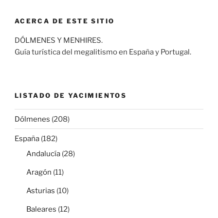
ACERCA DE ESTE SITIO
DÓLMENES Y MENHIRES.
Guía turística del megalitismo en España y Portugal.
LISTADO DE YACIMIENTOS
Dólmenes
(208)
España
(182)
Andalucía
(28)
Aragón
(11)
Asturias
(10)
Baleares
(12)