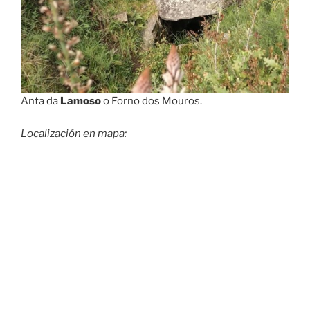
Anta da
Lamoso
o Forno dos Mouros.
Localización en mapa: