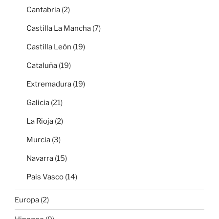
Cantabria
(2)
Castilla La Mancha
(7)
Castilla León
(19)
Cataluña
(19)
Extremadura
(19)
Galicia
(21)
La Rioja
(2)
Murcia
(3)
Navarra
(15)
Pais Vasco
(14)
Europa
(2)