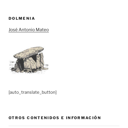
DOLMENIA
José Antonio Mateo
[auto_translate_button]
OTROS CONTENIDOS E INFORMACIÓN