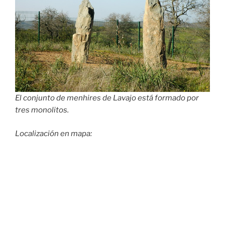
El conjunto de menhires de Lavajo está formado por
tres monolitos.
Localización en mapa: