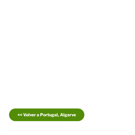
<< Volver a Portugal, Algarve