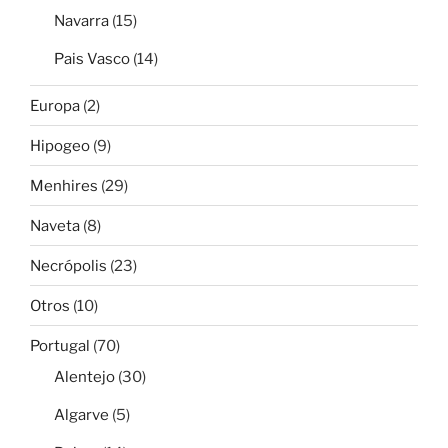
Navarra
(15)
Pais Vasco
(14)
Europa
(2)
Hipogeo
(9)
Menhires
(29)
Naveta
(8)
Necrópolis
(23)
Otros
(10)
Portugal
(70)
Alentejo
(30)
Algarve
(5)