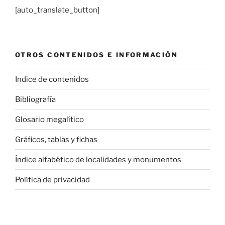
[auto_translate_button]
OTROS CONTENIDOS E INFORMACIÓN
Indice de contenidos
Bibliografía
Glosario megalítico
Gráficos, tablas y fichas
Índice alfabético de localidades y monumentos
Política de privacidad