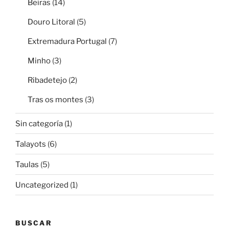
Beiras
(14)
Douro Litoral
(5)
Extremadura Portugal
(7)
Minho
(3)
Ribadetejo
(2)
Tras os montes
(3)
Sin categoría
(1)
Talayots
(6)
Taulas
(5)
Uncategorized
(1)
BUSCAR