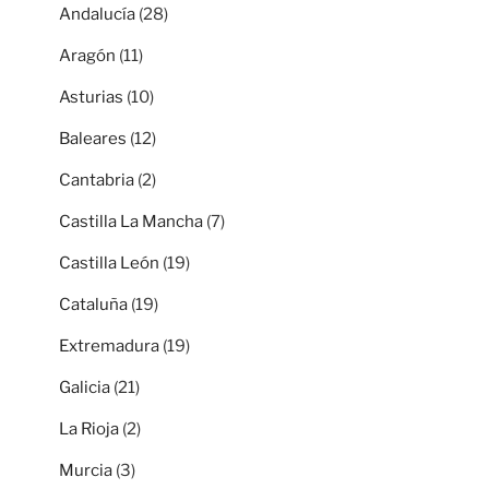
Andalucía
(28)
Aragón
(11)
Asturias
(10)
Baleares
(12)
Cantabria
(2)
Castilla La Mancha
(7)
Castilla León
(19)
Cataluña
(19)
Extremadura
(19)
Galicia
(21)
La Rioja
(2)
Murcia
(3)