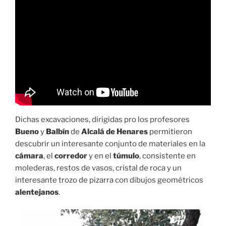
Dichas excavaciones, dirigidas pro los profesores
Bueno
y
Balbín
de
Alcalá de Henares
permitieron
descubrir un interesante conjunto de materiales en la
cámara
, el
corredor
y en el
túmulo
, consistente en
molederas, restos de vasos, cristal de roca y un
interesante trozo de pizarra con dibujos geométricos
alentejanos
.