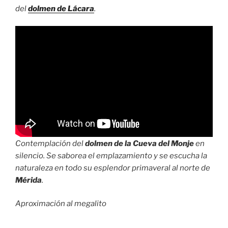
del
dolmen de Lácara
.
Contemplación del
dolmen de la Cueva del Monje
en
silencio. Se saborea el emplazamiento y se escucha la
naturaleza en todo su esplendor primaveral al norte de
Mérida
.
Aproximación al megalito