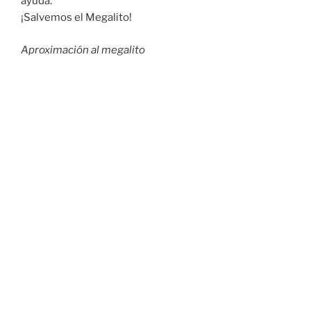
ayuda.
¡Salvemos el Megalito!
Aproximación al megalito