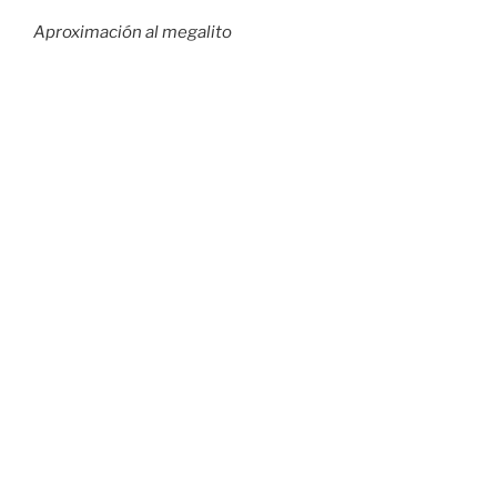
Aproximación al megalito