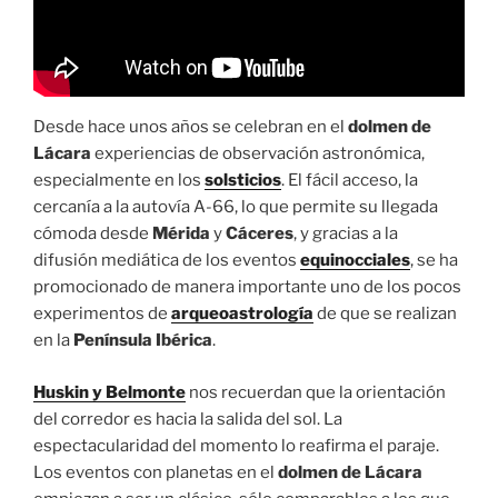
Desde hace unos años se celebran en el
dolmen de
Lácara
experiencias de observación astronómica,
especialmente en los
solsticios
. El fácil acceso, la
cercanía a la autovía A-66, lo que permite su llegada
cómoda desde
Mérida
y
Cáceres
, y gracias a la
difusión mediática de los eventos
equinocciales
, se ha
promocionado de manera importante uno de los pocos
experimentos de
arqueoastrología
de que se realizan
en la
Península Ibérica
.
Huskin y Belmonte
nos recuerdan que la orientación
del corredor es hacia la salida del sol. La
espectacularidad del momento lo reafirma el paraje.
Los eventos con planetas en el
dolmen de Lácara