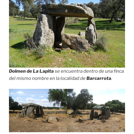
Dolmen de La Lapita
se encuentra dentro de una finca
del mismo nombre en la localidad de
Barcarrota
.